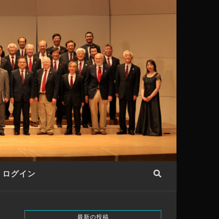
ログイン
最新の投稿