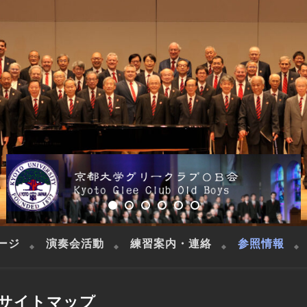
ージ
演奏会活動
練習案内・連絡
参照情報
サイトマップ