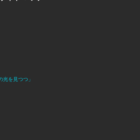
の光を見つつ」