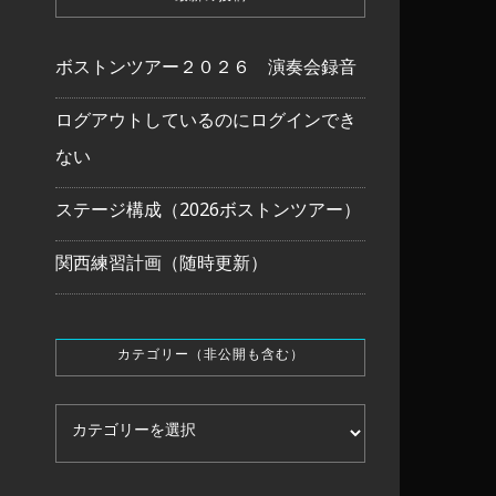
ボストンツアー２０２６ 演奏会録音
ログアウトしているのにログインでき
ない
ステージ構成（2026ボストンツアー）
関西練習計画（随時更新）
カテゴリー（非公開も含む）
カテゴリー（非公開も含む）