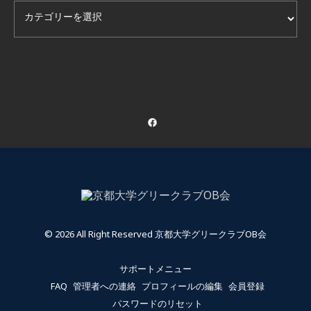
カテゴリー（非公開も含む）
© 2026 All Right Reserved 京都大学グリークラブOB会
サポートメニュー
FAQ
管理者への連絡
プロフィールの編集
会員登録
パスワードのリセット