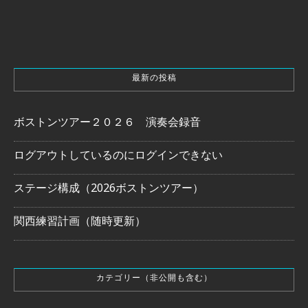
最新の投稿
ボストンツアー２０２６ 演奏会録音
ログアウトしているのにログインできない
ステージ構成（2026ボストンツアー）
関西練習計画（随時更新）
カテゴリー（非公開も含む）