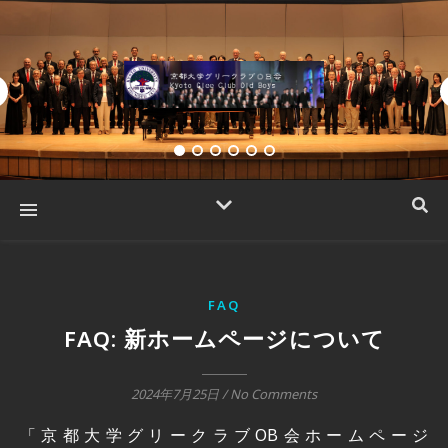
FAQ
FAQ: 新ホームページについて
2024年7月25日
/
No Comments
「京都大学グリークラブOB会ホームページ