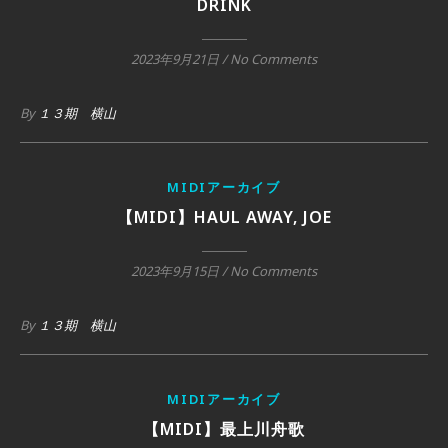
DRINK
2023年9月21日
/
No Comments
By
１３期 横山
MIDIアーカイブ
【MIDI】HAUL AWAY, JOE
2023年9月15日
/
No Comments
By
１３期 横山
MIDIアーカイブ
【MIDI】最上川舟歌