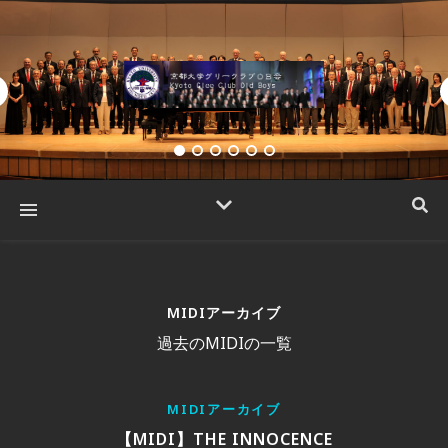
MIDIアーカイブ
過去のMIDIの一覧
MIDIアーカイブ
【MIDI】THE INNOCENCE