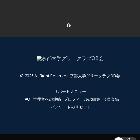
© 2026 All Right Reserved 京都大学グリークラブOB会
サポートメニュー
FAQ
管理者への連絡
プロフィールの編集
会員登録
パスワードのリセット