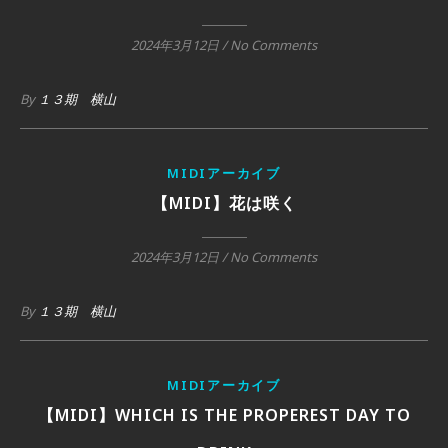
2024年3月12日
/
No Comments
By
１３期 横山
MIDIアーカイブ
【MIDI】花は咲く
2024年3月12日
/
No Comments
By
１３期 横山
MIDIアーカイブ
【MIDI】WHICH IS THE PROPEREST DAY TO