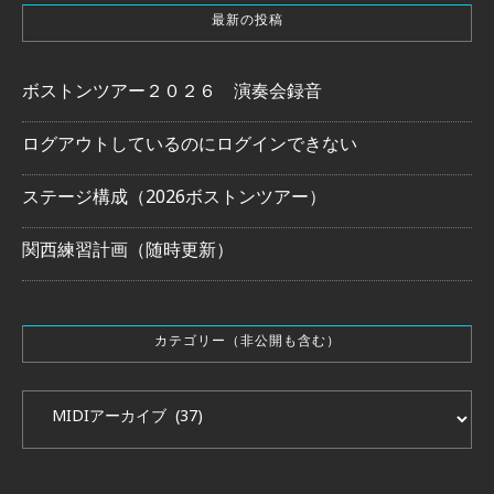
最新の投稿
ボストンツアー２０２６ 演奏会録音
ログアウトしているのにログインできない
ステージ構成（2026ボストンツアー）
関西練習計画（随時更新）
カテゴリー（非公開も含む）
カテゴリー（非公開も含む）