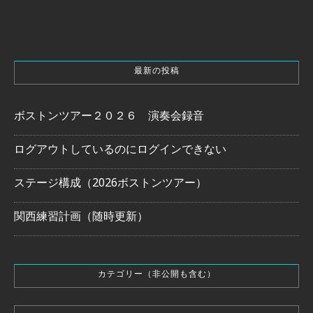
最新の投稿
ボストンツアー２０２６ 演奏会録音
ログアウトしているのにログインできない
ステージ構成（2026ボストンツアー）
関西練習計画（随時更新）
カテゴリー（非公開も含む）