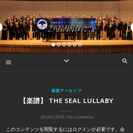
楽譜アーカイブ
【楽譜】 THE SEAL LULLABY
2013年2月9日
/
No Comments
このコンテンツを閲覧するにはログインが必要です。会