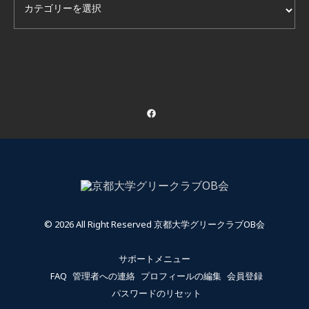
カテゴリー（非公開も含む）
© 2026 All Right Reserved 京都大学グリークラブOB会
サポートメニュー
FAQ
管理者への連絡
プロフィールの編集
会員登録
パスワードのリセット