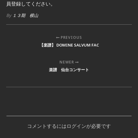
員登録してください。
By
１３期 横山
PREVIOUS
【楽譜】 DOMINE SALVUM FAC
NEWER
楽譜 仙台コンサート
コメントするにはログインが必要です